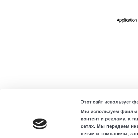
Application 
Этот сайт использует ф
Мы используем файлы c
контент и рекламу, а 
сетях. Мы передаем ин
сетям и компаниям, за