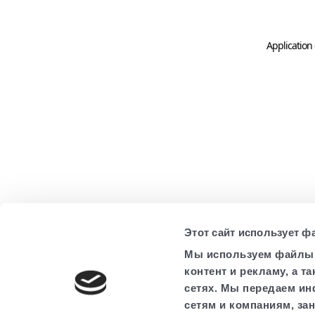
Application 
Этот сайт использует ф
Мы используем файлы c
контент и рекламу, а 
сетях. Мы передаем ин
сетям и компаниям, за